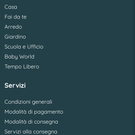
Casa
Fai da te
Arredo
Giardino
Scuola e Ufficio
Baby World
Tempo Libero
Servizi
Condizioni generali
Modalità di pagamento
Modalità di consegna
Servizi alla consegna