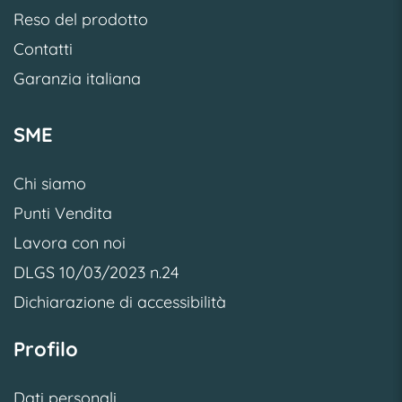
Reso del prodotto
Contatti
Garanzia italiana
SME
Chi siamo
Punti Vendita
Lavora con noi
DLGS 10/03/2023 n.24
Dichiarazione di accessibilità
Profilo
Dati personali