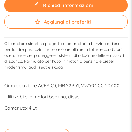
Richiedi informazioni
Aggiungi ai preferiti
Olio motore sintetico progettato per motori a benzina e diesel
per fornire prestazioni e protezione ultime in tutte le condizioni
operative e per proteggere i sistemi di riduzione delle emissioni
di scarico. Formulato per l’uso in motori a benzina e diesel
moderni vw, audi, seat e skoda.
Omologazione ACEA C3, MB 229.51, VW504 00 507 00
Utilizzabile in motori benzina, diesel
Contenuto: 4 Lt