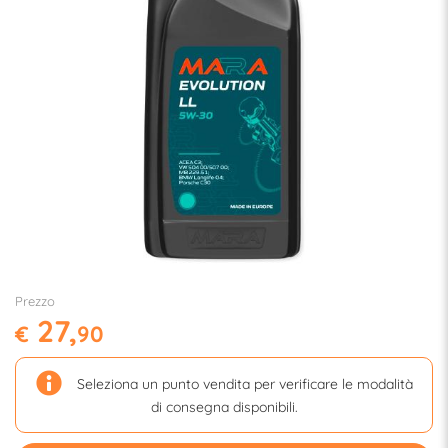
Prezzo
27,
€
90
Seleziona un punto vendita per verificare le modalità
di consegna disponibili.