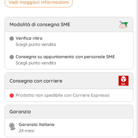
Vedi maggiori informazioni
Modalità di consegna SME
Verifica ritiro
Scegli punto vendita
Consegna su appuntamento con personale SME
Scegli punto vendita
Consegna con corriere
Prodotto non spedibile con Corriere Espresso
Garanzia
Garanzia Italiana
24 mesi