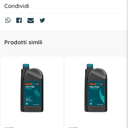
Condividi
Prodotti simili