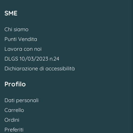
SME
Chi siamo
Punti Vendita
Lavora con noi
DLGS 10/03/2023 n.24
Dichiarazione di accessibilità
Profilo
Dati personali
Carrello
Ordini
Preferiti