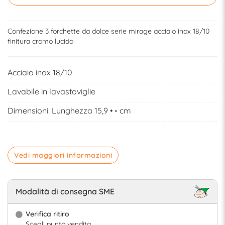
Confezione 3 forchette da dolce serie mirage acciaio inox 18/10
finitura cromo lucido
Acciaio inox 18/10
Lavabile in lavastoviglie
Dimensioni: Lunghezza 15,9 • ◦ cm
Vedi maggiori informazioni
Modalità di consegna SME
Verifica ritiro
Scegli punto vendita