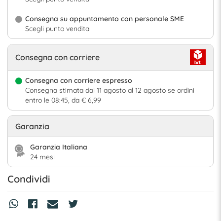
Consegna su appuntamento con personale SME
Scegli punto vendita
Consegna con corriere
Consegna con corriere espresso
Consegna stimata dal 11 agosto al 12 agosto se ordini
entro le 08:45, da € 6,99
Garanzia
Garanzia Italiana
24 mesi
Condividi