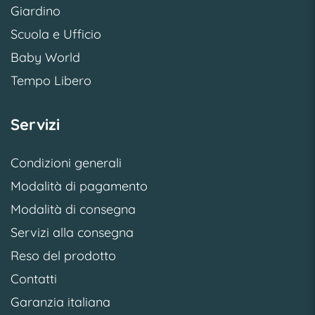
Giardino
Scuola e Ufficio
Baby World
Tempo Libero
Servizi
Condizioni generali
Modalità di pagamento
Modalità di consegna
Servizi alla consegna
Reso del prodotto
Contatti
Garanzia italiana