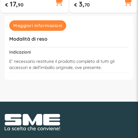
17,
3,
€
90
€
70
Maggiori informazioni
Modalità di reso
Indicazioni
E' necessario restituire il prodotto completo di tutti gli
accessori e dell'imballo originale, ove presente.