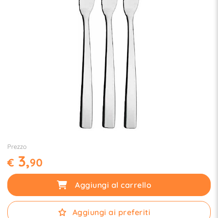
Prezzo
3,
€
90
Aggiungi al carrello
Aggiungi ai preferiti