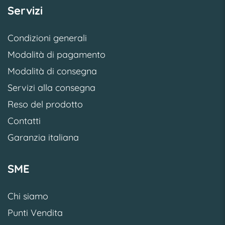
Servizi
Condizioni generali
Modalità di pagamento
Modalità di consegna
Servizi alla consegna
Reso del prodotto
Contatti
Garanzia italiana
SME
Chi siamo
Punti Vendita