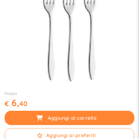
Prezzo
6,
€
40
Aggiungi al carrello
Aggiungi ai preferiti