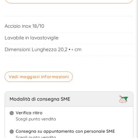
Acciaio inox 18/10
Lavabile in lavastoviglie
Dimensioni: Lunghezza 20,2 • ◦ cm
Vedi maggiori informazioni
Modalità di consegna SME
Verifica ritiro
Scegli punto vendita
Consegna su appuntamento con personale SME
Scegli punto vendita