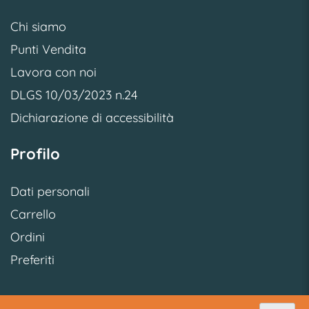
Chi siamo
Punti Vendita
Lavora con noi
DLGS 10/03/2023 n.24
Dichiarazione di accessibilità
Profilo
Dati personali
Carrello
Ordini
Preferiti