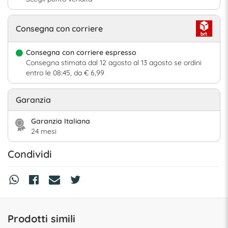
Consegna con corriere
Consegna con corriere espresso
Consegna stimata dal 12 agosto al 13 agosto se ordini
entro le 08:45, da € 6,99
Garanzia
Garanzia Italiana
24 mesi
Condividi
Prodotti simili