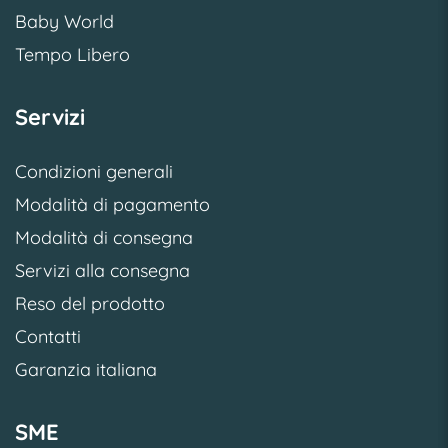
Baby World
Tempo Libero
Servizi
Condizioni generali
Modalità di pagamento
Modalità di consegna
Servizi alla consegna
Reso del prodotto
Contatti
Garanzia italiana
SME