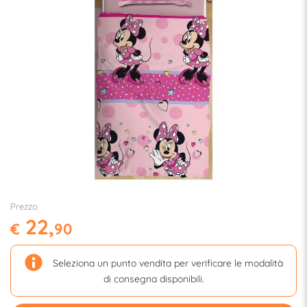
Prezzo
22,
€
90
Seleziona un punto vendita per verificare le modalità
di consegna disponibili.