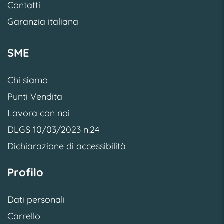
Contatti
Garanzia italiana
SME
Chi siamo
Punti Vendita
Lavora con noi
DLGS 10/03/2023 n.24
Dichiarazione di accessibilità
Profilo
Dati personali
Carrello