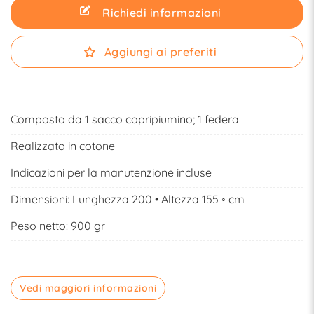
Richiedi informazioni
Aggiungi ai preferiti
Composto da 1 sacco copripiumino; 1 federa
Realizzato in cotone
Indicazioni per la manutenzione incluse
Dimensioni: Lunghezza 200 • Altezza 155 ◦ cm
Peso netto: 900 gr
Vedi maggiori informazioni