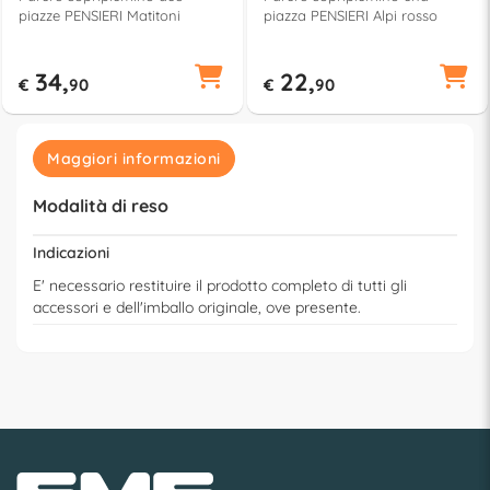
piazze PENSIERI Matitoni
piazza PENSIERI Alpi rosso
34,
22,
€
90
€
90
Maggiori informazioni
Modalità di reso
Indicazioni
E' necessario restituire il prodotto completo di tutti gli
accessori e dell'imballo originale, ove presente.