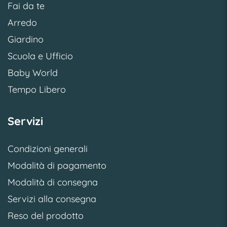
Fai da te
Arredo
Giardino
Scuola e Ufficio
Baby World
Tempo Libero
Servizi
Condizioni generali
Modalità di pagamento
Modalità di consegna
Servizi alla consegna
Reso del prodotto