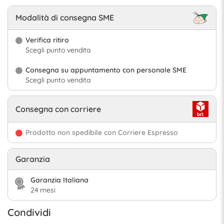
Modalità di consegna SME
Verifica ritiro
Scegli punto vendita
Consegna su appuntamento con personale SME
Scegli punto vendita
Consegna con corriere
Prodotto non spedibile con Corriere Espresso
Garanzia
Garanzia Italiana
24 mesi
Condividi