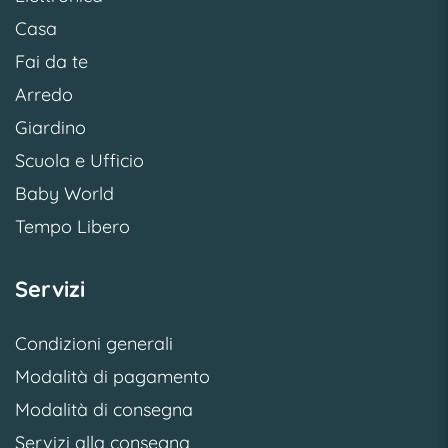
Casa
Fai da te
Arredo
Giardino
Scuola e Ufficio
Baby World
Tempo Libero
Servizi
Condizioni generali
Modalità di pagamento
Modalità di consegna
Servizi alla consegna