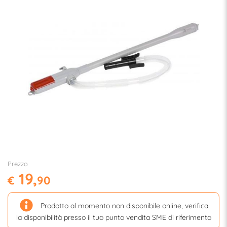
Prezzo
19,
€
90
Prodotto al momento non disponibile online, verifica
la disponibilità presso il tuo punto vendita SME di riferimento