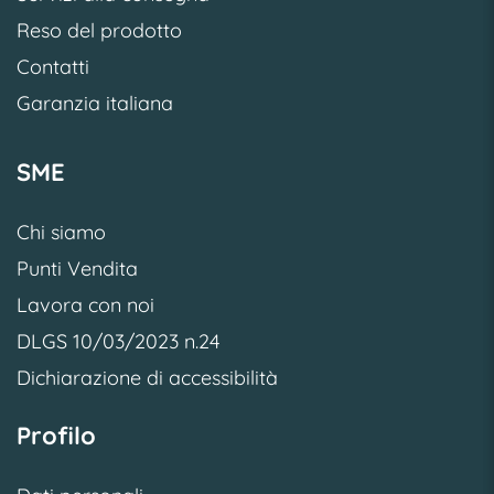
Reso del prodotto
Contatti
Garanzia italiana
SME
Chi siamo
Punti Vendita
Lavora con noi
DLGS 10/03/2023 n.24
Dichiarazione di accessibilità
Profilo