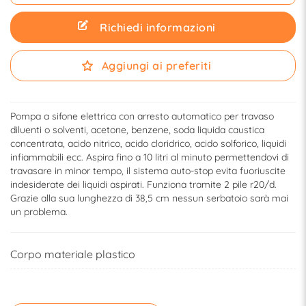
Richiedi informazioni
Aggiungi ai preferiti
Pompa a sifone elettrica con arresto automatico per travaso
diluenti o solventi, acetone, benzene, soda liquida caustica
concentrata, acido nitrico, acido cloridrico, acido solforico, liquidi
infiammabili ecc. Aspira fino a 10 litri al minuto permettendovi di
travasare in minor tempo, il sistema auto-stop evita fuoriuscite
indesiderate dei liquidi aspirati. Funziona tramite 2 pile r20/d.
Grazie alla sua lunghezza di 38,5 cm nessun serbatoio sarà mai
un problema.
Corpo materiale plastico