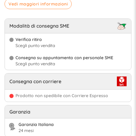
Vedi maggiori informazioni
Modalità di consegna SME
Verifica ritiro
Scegli punto vendita
Consegna su appuntamento con personale SME
Scegli punto vendita
Consegna con corriere
Prodotto non spedibile con Corriere Espresso
Garanzia
Garanzia Italiana
24 mesi