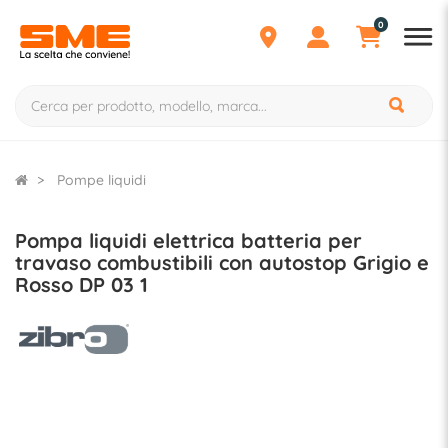
0
Pompe liquidi
Pompa liquidi elettrica batteria per
travaso combustibili con autostop Grigio e
Rosso DP 03 1