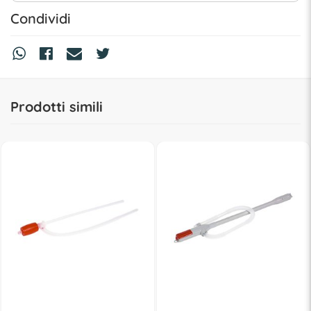
Condividi
Prodotti simili