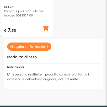
ORECA
Pompa liquidi manuale per
travaso 0084537 00
7,
€
50
Maggiori informazioni
Modalità di reso
Indicazioni
E' necessario restituire il prodotto completo di tutti gli
accessori e dell'imballo originale, ove presente.