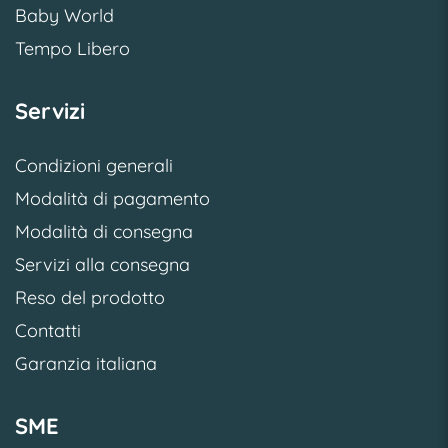
Baby World
Tempo Libero
Servizi
Condizioni generali
Modalità di pagamento
Modalità di consegna
Servizi alla consegna
Reso del prodotto
Contatti
Garanzia italiana
SME