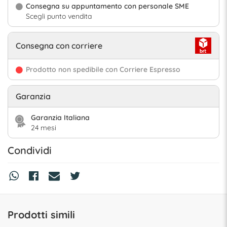
Consegna su appuntamento con personale SME
Scegli punto vendita
Consegna con corriere
Prodotto non spedibile con Corriere Espresso
Garanzia
Garanzia Italiana
24 mesi
Condividi
Prodotti simili