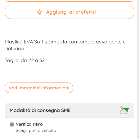
Aggiungi ai preferiti
Plastica EVA Soft stampata con tomaia avvolgente e
cinturino
Taglia: da 22 a 32
Vedi maggiori informazioni
Modalità di consegna SME
Verifica ritiro
Scegli punto vendita