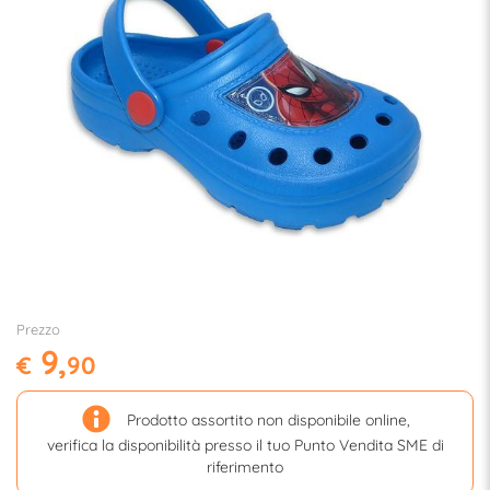
Prezzo
9,
€
90
Prodotto assortito non disponibile online,
verifica la disponibilità presso il tuo Punto Vendita SME di
riferimento