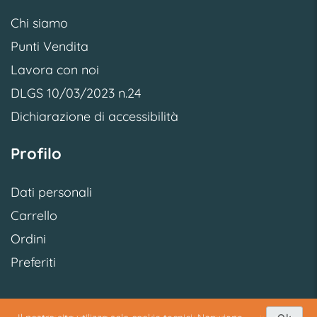
Chi siamo
Punti Vendita
Lavora con noi
DLGS 10/03/2023 n.24
Dichiarazione di accessibilità
Profilo
Dati personali
Carrello
Ordini
Preferiti