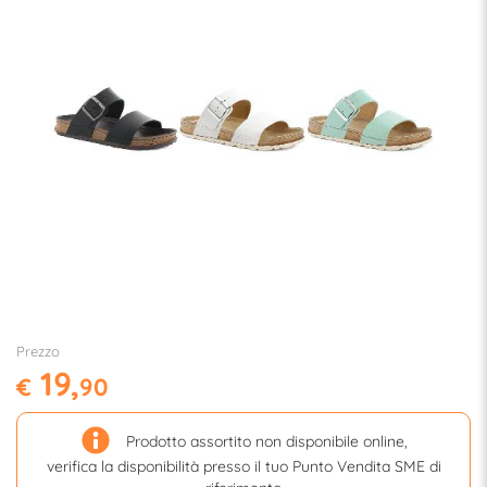
Prezzo
19,
€
90
Prodotto assortito non disponibile online,
verifica la disponibilità presso il tuo Punto Vendita SME di