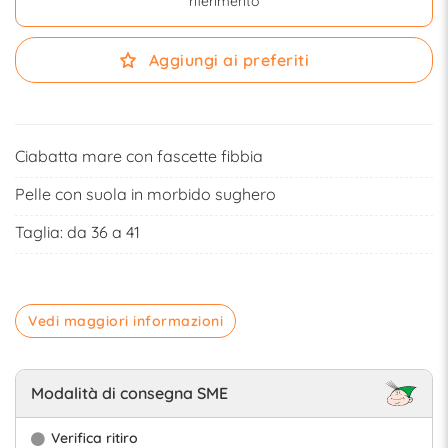
riferimento
Aggiungi ai preferiti
Ciabatta mare con fascette fibbia
Pelle con suola in morbido sughero
Taglia: da 36 a 41
Vedi maggiori informazioni
Modalità di consegna SME
Verifica ritiro