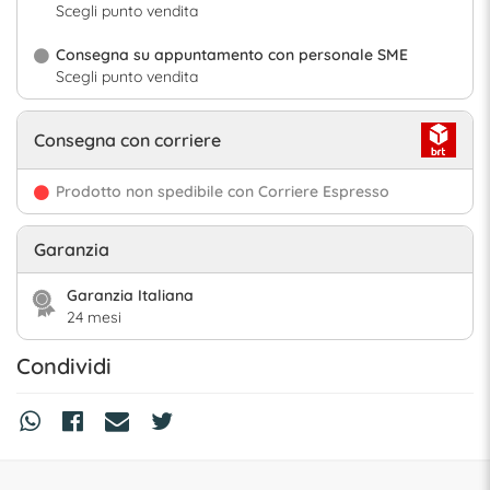
Scegli punto vendita
Consegna su appuntamento con personale SME
Scegli punto vendita
Consegna con corriere
Prodotto non spedibile con Corriere Espresso
Garanzia
Garanzia Italiana
24 mesi
Condividi