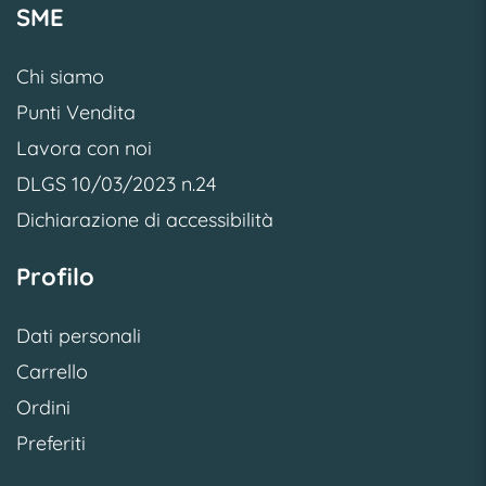
SME
Chi siamo
Punti Vendita
Lavora con noi
DLGS 10/03/2023 n.24
Dichiarazione di accessibilità
Profilo
Dati personali
Carrello
Ordini
Preferiti