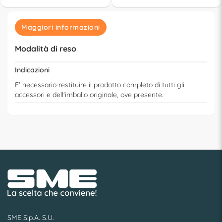
Maggiori informazioni
Modalità di reso
Indicazioni
E' necessario restituire il prodotto completo di tutti gli
accessori e dell'imballo originale, ove presente.
SME S.p.A. S.U.