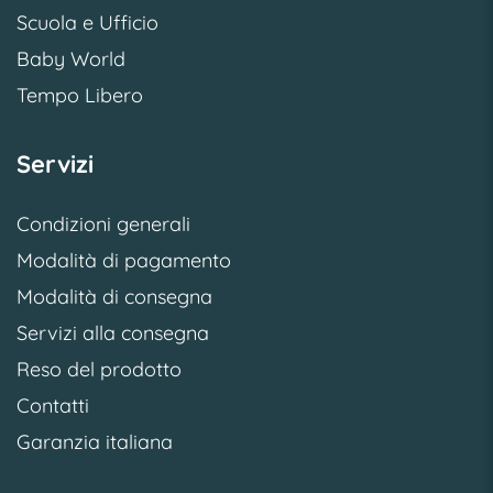
Scuola e Ufficio
Baby World
Tempo Libero
Servizi
Condizioni generali
Modalità di pagamento
Modalità di consegna
Servizi alla consegna
Reso del prodotto
Contatti
Garanzia italiana