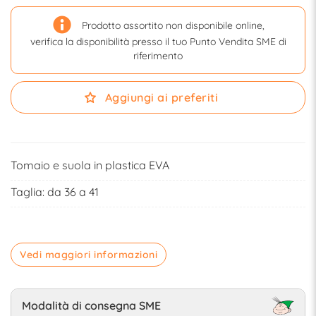
Prodotto assortito non disponibile online,
verifica la disponibilità presso il tuo Punto Vendita SME di
riferimento
Aggiungi ai preferiti
Tomaio e suola in plastica EVA
Taglia: da 36 a 41
Vedi maggiori informazioni
Modalità di consegna SME