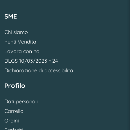
SME
Chi siamo
Punti Vendita
Lavora con noi
DLGS 10/03/2023 n.24
Dichiarazione di accessibilità
Profilo
Dati personali
Carrello
Ordini