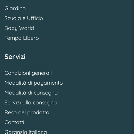
Giardino
Scuola e Ufficio
Baby World
Tempo Libero
Servizi
Condizioni generali
Modalità di pagamento
Modalità di consegna
Servizi alla consegna
Reso del prodotto
Contatti
Garanzia italiana