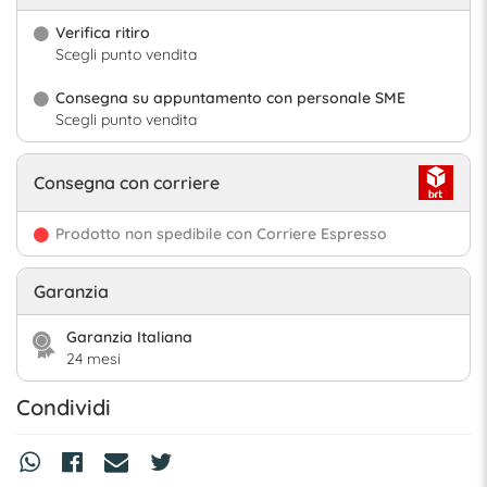
Verifica ritiro
Scegli punto vendita
Consegna su appuntamento con personale SME
Scegli punto vendita
Consegna con corriere
Prodotto non spedibile con Corriere Espresso
Garanzia
Garanzia Italiana
24 mesi
Condividi