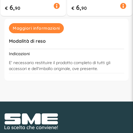
6,
6,
€
90
€
90
Maggiori informazioni
Modalità di reso
Indicazioni
E' necessario restituire il prodotto completo di tutti gli
accessori e dell'imballo originale, ove presente.