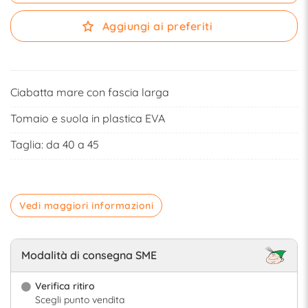
Aggiungi ai preferiti
Ciabatta mare con fascia larga
Tomaio e suola in plastica EVA
Taglia: da 40 a 45
Vedi maggiori informazioni
Modalità di consegna SME
Verifica ritiro
Scegli punto vendita