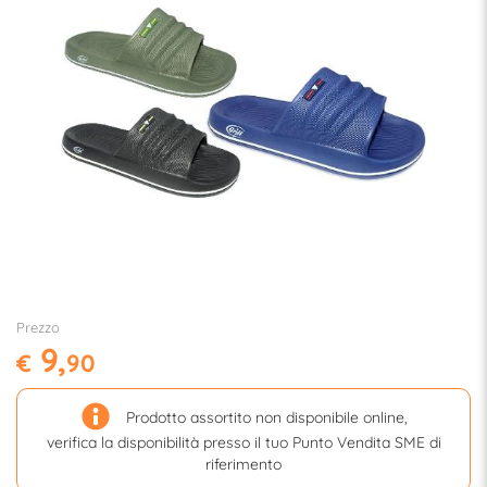
Prezzo
9,
€
90
Prodotto assortito non disponibile online,
verifica la disponibilità presso il tuo Punto Vendita SME di
riferimento