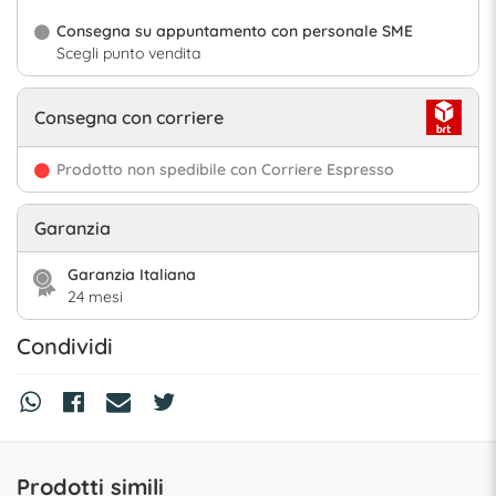
Consegna su appuntamento con personale SME
Scegli punto vendita
Consegna con corriere
Prodotto non spedibile con Corriere Espresso
Garanzia
Garanzia Italiana
24 mesi
Condividi
Prodotti simili