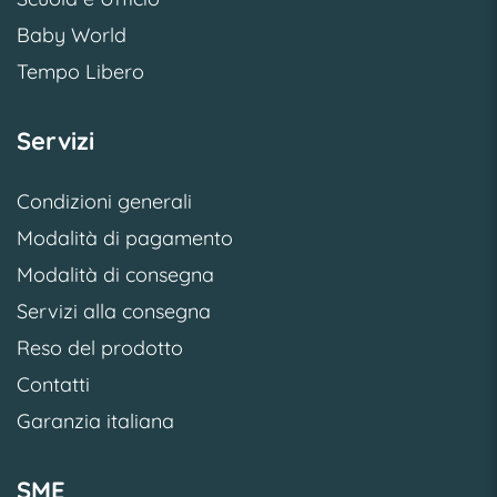
Baby World
Tempo Libero
Servizi
Condizioni generali
Modalità di pagamento
Modalità di consegna
Servizi alla consegna
Reso del prodotto
Contatti
Garanzia italiana
SME