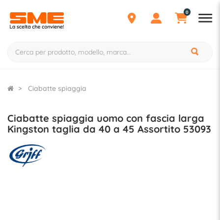
0
Ciabatte spiaggia
Ciabatte spiaggia uomo con fascia larga
Kingston taglia da 40 a 45 Assortito 53093