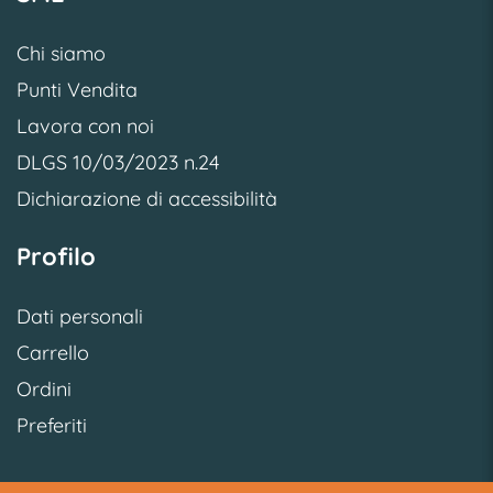
Chi siamo
Punti Vendita
Lavora con noi
DLGS 10/03/2023 n.24
Dichiarazione di accessibilità
Profilo
Dati personali
Carrello
Ordini
Preferiti