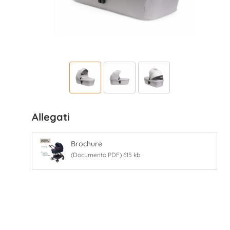
Allegati
Brochure
(Documento PDF) 615 kb