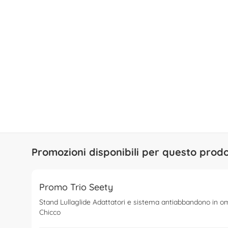
Promozioni disponibili per questo prod
Promo Trio Seety
Stand Lullaglide Adattatori e sistema antiabbandono in o
Chicco