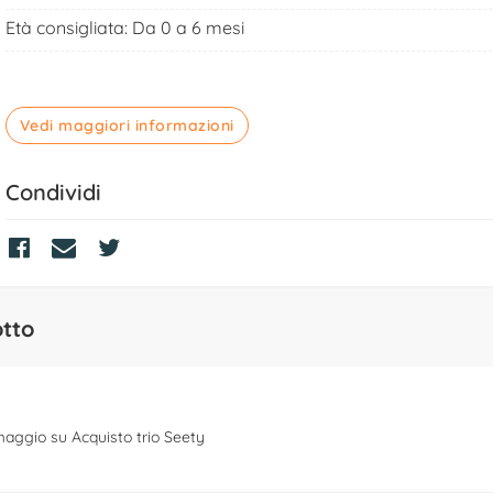
Età consigliata: Da 0 a 6 mesi
Vedi maggiori informazioni
Condividi
otto
maggio su Acquisto trio Seety