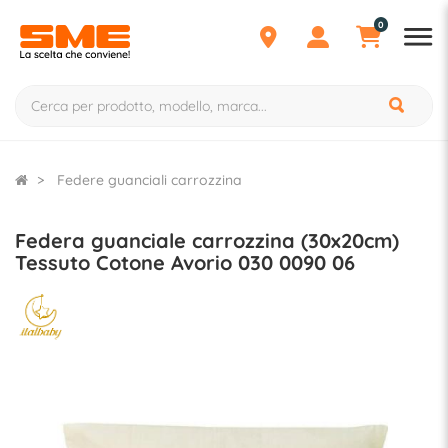
0
Federe guanciali carrozzina
Federa guanciale carrozzina (30x20cm)
Tessuto Cotone Avorio 030 0090 06