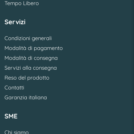
Tempo Libero
Servizi
Condizioni generali
Modalità di pagamento
Modalità di consegna
Servizi alla consegna
Reso del prodotto
Contatti
Garanzia italiana
SME
Chi siamo