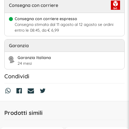
Consegna con corriere
Consegna con corriere espresso
Consegna stimata dal 11 agosto al 12 agosto se ordini
entro le 08:45, da € 6,99
Garanzia
Garanzia Italiana
24 mesi
Condividi
Prodotti simili