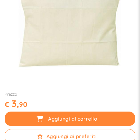
Prezzo
3,
€
90
Aggiungi al carrello
Aggiungi ai preferiti