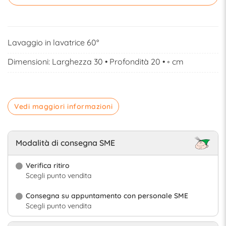
Lavaggio in lavatrice 60°
Dimensioni: Larghezza 30 • Profondità 20 • ◦ cm
Vedi maggiori informazioni
Modalità di consegna SME
Verifica ritiro
Scegli punto vendita
Consegna su appuntamento con personale SME
Scegli punto vendita