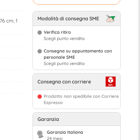
Modalità di consegna SME
76 cm; 1
Verifica ritiro
Scegli punto vendita
Consegna su appuntamento con
personale SME
Scegli punto vendita
Consegna con corriere
Prodotto non spedibile con Corriere
Espresso
Garanzia
Garanzia Italiana
24 mesi