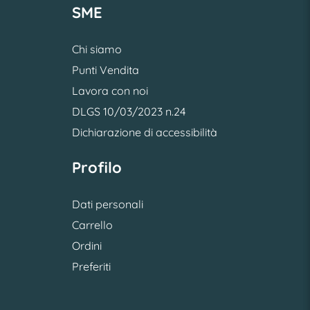
SME
Chi siamo
Punti Vendita
Lavora con noi
DLGS 10/03/2023 n.24
Dichiarazione di accessibilità
Profilo
Dati personali
Carrello
Ordini
Preferiti