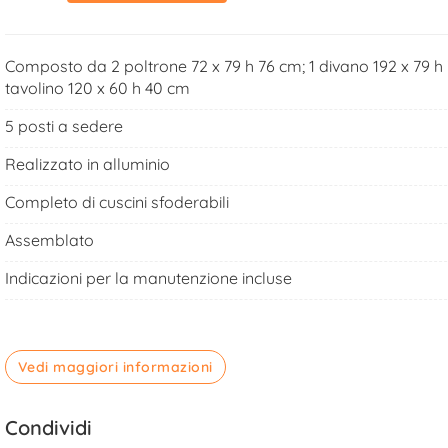
Composto da 2 poltrone 72 x 79 h 76 cm; 1 divano 192 x 79 h 
tavolino 120 x 60 h 40 cm
5 posti a sedere
Realizzato in alluminio
Completo di cuscini sfoderabili
Assemblato
Indicazioni per la manutenzione incluse
Vedi maggiori informazioni
Condividi