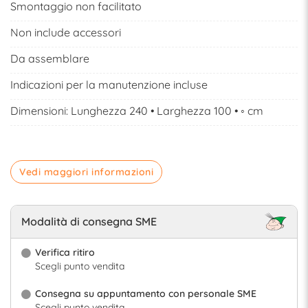
Smontaggio non facilitato
Non include accessori
Da assemblare
Indicazioni per la manutenzione incluse
Dimensioni: Lunghezza 240 • Larghezza 100 • ◦ cm
Vedi maggiori informazioni
Modalità di consegna SME
Verifica ritiro
Scegli punto vendita
Consegna su appuntamento con personale SME
Scegli punto vendita