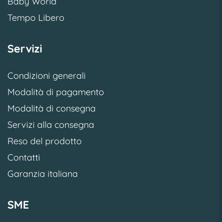
Baby World
Tempo Libero
Servizi
Condizioni generali
Modalità di pagamento
Modalità di consegna
Servizi alla consegna
Reso del prodotto
Contatti
Garanzia italiana
SME