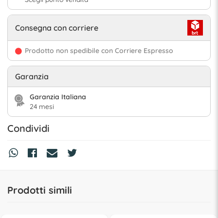
Consegna con corriere
Prodotto non spedibile con Corriere Espresso
Garanzia
Garanzia Italiana
24 mesi
Condividi
Prodotti simili