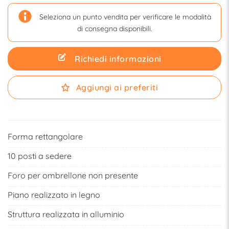
Seleziona un punto vendita per verificare le modalità
di consegna disponibili.
Richiedi informazioni
Aggiungi ai preferiti
Forma rettangolare
10 posti a sedere
Foro per ombrellone non presente
Piano realizzato in legno
Struttura realizzata in alluminio