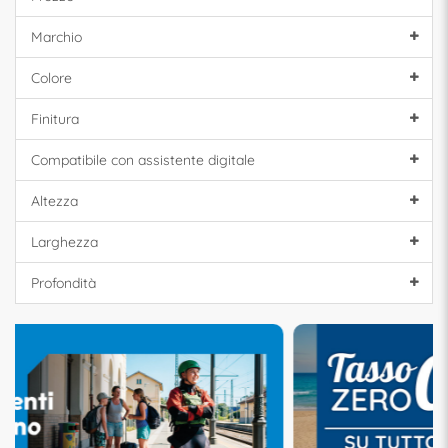
Marchio
Colore
Finitura
Compatibile con assistente digitale
Altezza
Larghezza
Profondità