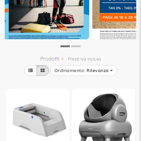
Prodotti:
4
Prezzi iva inclusa
Ordinamento:
Rilevanza