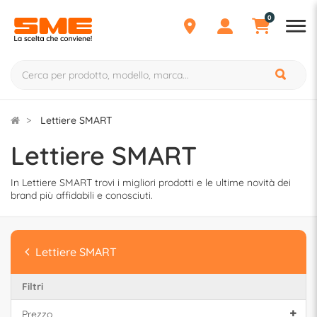
0
Lettiere SMART
Lettiere SMART
In Lettiere SMART trovi i migliori prodotti e le ultime novità dei
brand più affidabili e conosciuti.
Lettiere SMART
Filtri
Prezzo