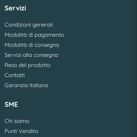
Servizi
Condizioni generali
Modalità di pagamento
Modalità di consegna
Servizi alla consegna
Reso del prodotto
Contatti
Garanzia italiana
SME
Chi siamo
Punti Vendita