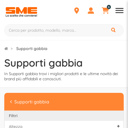
0
Supporti gabbia
Supporti gabbia
In Supporti gabbia trovi i migliori prodotti e le ultime novità dei
brand più affidabili e conosciuti.
Supporti gabbia
Filtri
Altezza