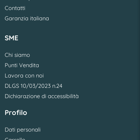
Contatti
Garanzia italiana
SME
Chi siamo
Punti Vendita
Lavora con noi
DLGS 10/03/2023 n.24
Dichiarazione di accessibilità
Profilo
Dati personali
Carrello