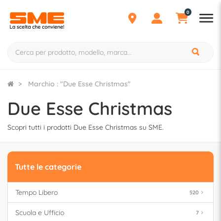
0
Marchio : "Due Esse Christmas"
Due Esse Christmas
Scopri tutti i prodotti Due Esse Christmas su SME.
Tutte le categorie
Tempo Libero
520
Scuola e Ufficio
7