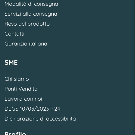
Modalità di consegna
Servizi alla consegna
Reso del prodotto
Contatti
Garanzia italiana
SME
Chi siamo
Punti Vendita
Lavora con noi
DLGS 10/03/2023 n.24
Dichiarazione di accessibilità
Profilo