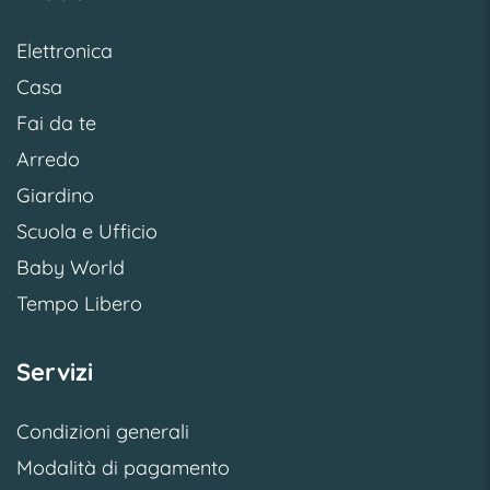
Elettronica
Casa
Fai da te
Arredo
Giardino
Scuola e Ufficio
Baby World
Tempo Libero
Servizi
Condizioni generali
Modalità di pagamento