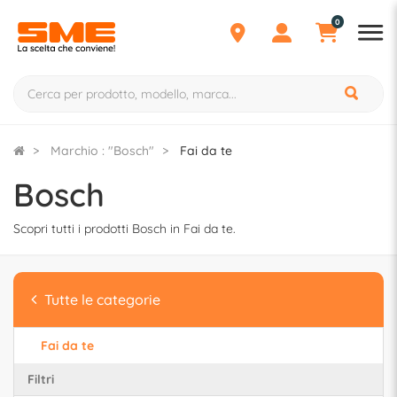
0
Marchio : "Bosch"
Fai da te
Bosch
Scopri tutti i prodotti Bosch in Fai da te.
Tutte le categorie
Fai da te
Filtri