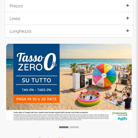
Prezzo
Linea
Lunghezza