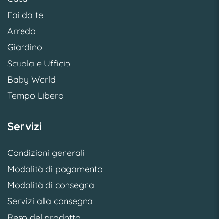
Fai da te
Arredo
Giardino
Scuola e Ufficio
Baby World
Tempo Libero
Servizi
Condizioni generali
Modalità di pagamento
Modalità di consegna
Servizi alla consegna
Reso del prodotto