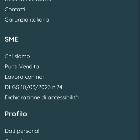
Contatti
Garanzia italiana
SME
Chi siamo
Punti Vendita
Lavora con noi
DLGS 10/03/2023 n.24
Dichiarazione di accessibilità
Profilo
Dati personali