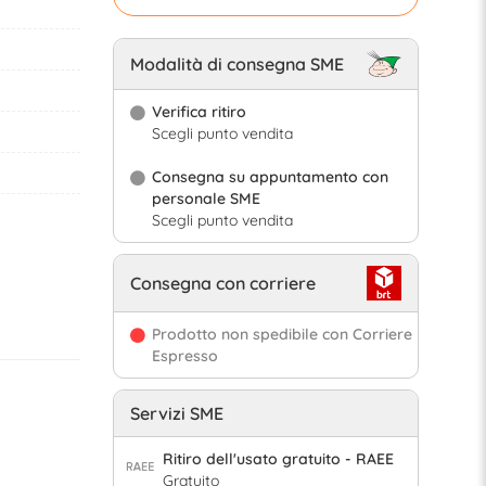
Modalità di consegna SME
Verifica ritiro
Scegli punto vendita
Consegna su appuntamento con
personale SME
Scegli punto vendita
Consegna con corriere
Prodotto non spedibile con Corriere
Espresso
Servizi SME
Ritiro dell'usato gratuito - RAEE
Gratuito