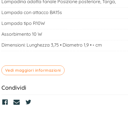
Lampadina adatta fanale Posizione posteriore, Targa,
Lampada con attacco BA15s
Lampada tipo R10W
Assorbimento 10 W
Dimensioni: Lunghezza 3,75 • Diametro 1,9 • ◦ cm
Vedi maggiori informazioni
Condividi