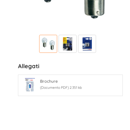
Allegati
Brochure
(Documento PDF) 2.351 kb