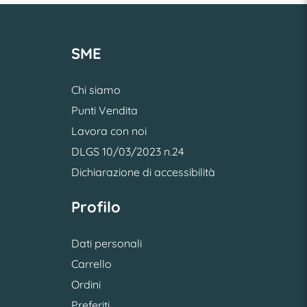
SME
Chi siamo
Punti Vendita
Lavora con noi
DLGS 10/03/2023 n.24
Dichiarazione di accessibilità
Profilo
Dati personali
Carrello
Ordini
Preferiti